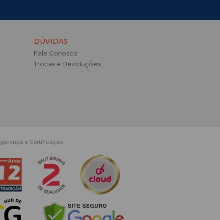
DÚVIDAS
Fale Conosco
Trocas e Devoluções
gurança e Certificação