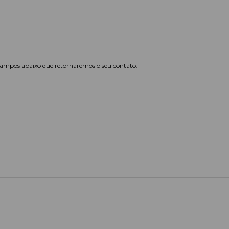
ampos abaixo que retornaremos o seu contato.