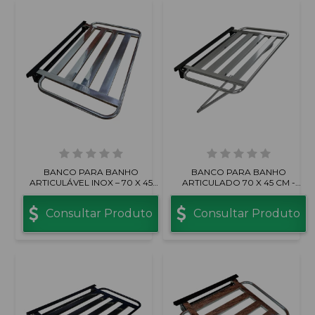
BANCO PARA BANHO
BANCO PARA BANHO
ARTICULÁVEL INOX – 70 X 45
ARTICULADO 70 X 45 CM -
CM
INOX COM PÉ
Consultar Produto
Consultar Produto