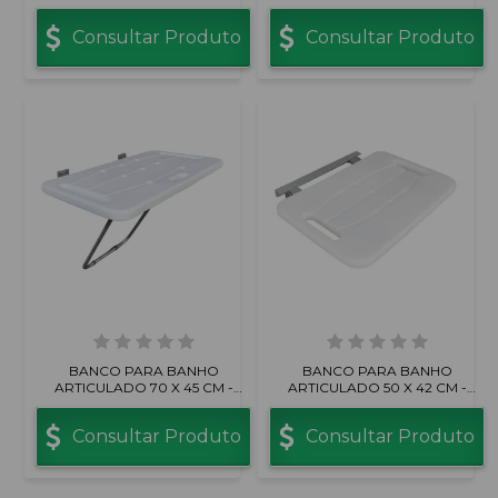
PRIME
Consultar Produto
Consultar Produto
BANCO PARA BANHO
BANCO PARA BANHO
ARTICULADO 70 X 45 CM -
ARTICULADO 50 X 42 CM -
PRIME COM PÉ
COMPACTO
Consultar Produto
Consultar Produto