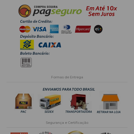
Formas de Entrega
Segurança e Certificação