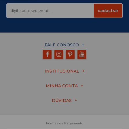
cadastrar
FALE CONOSCO
INSTITUCIONAL
MINHA CONTA
DÚVIDAS
Formas de Pagamento