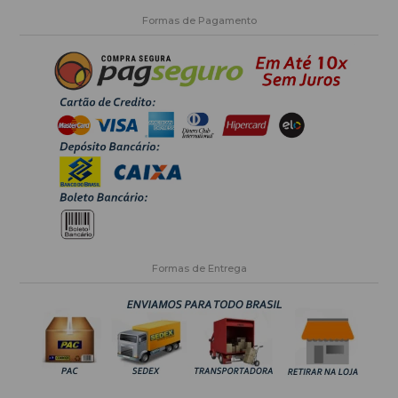
Formas de Pagamento
Formas de Entrega