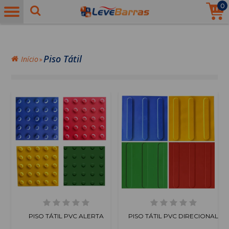
0
Piso Tátil
Início
PISO TÁTIL PVC ALERTA
PISO TÁTIL PVC DIRECIONAL