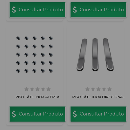
Consultar Produto
Consultar Produto
PISO TÁTIL INOX ALERTA
PISO TÁTIL INOX DIRECIONAL
Consultar Produto
Consultar Produto