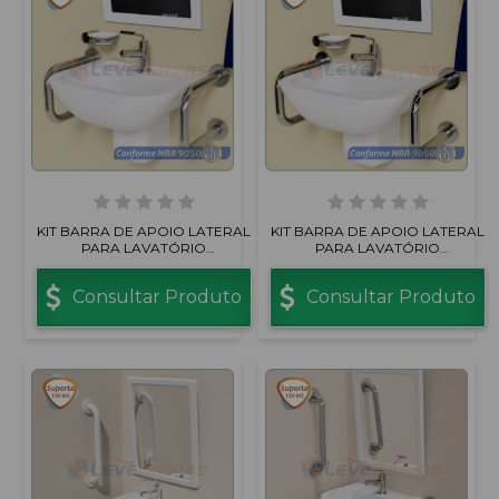
KIT BARRA DE APOIO LATERAL
KIT BARRA DE APOIO LATERAL
PARA LAVATÓRIO
PARA LAVATÓRIO
CENTRALIZADO INOX
CENTRALIZADO INOX POLIDO
ESCOVADO
Consultar Produto
Consultar Produto