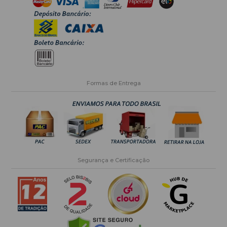
Formas de Entrega
Segurança e Certificação