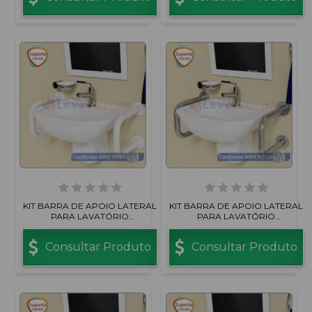
KIT BARRA DE APOIO LATERAL
KIT BARRA DE APOIO LATERAL
PARA LAVATÓRIO
PARA LAVATÓRIO
CENTRALIZADO ALUMÍNIO
CENTRALIZADO ALUMÍNIO
BRANCO
POLIDO
Consultar Produto
Consultar Produto