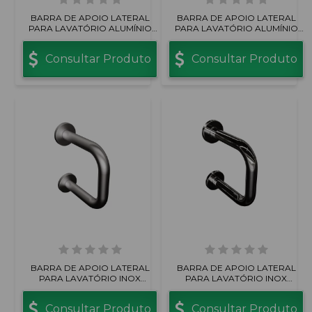
BARRA DE APOIO LATERAL
BARRA DE APOIO LATERAL
PARA LAVATÓRIO ALUMÍNIO
PARA LAVATÓRIO ALUMÍNIO
BRANCO
POLIDO
Consultar Produto
Consultar Produto
BARRA DE APOIO LATERAL
BARRA DE APOIO LATERAL
PARA LAVATÓRIO INOX
PARA LAVATÓRIO INOX
ESCOVADO
POLIDO
Consultar Produto
Consultar Produto