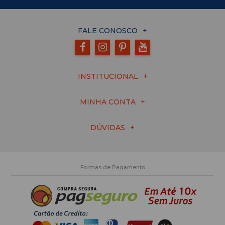
FALE CONOSCO
INSTITUCIONAL
MINHA CONTA
DÚVIDAS
Formas de Pagamento