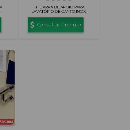
A
KIT BARRA DE APOIO PARA
LAVATÓRIO DE CANTO INOX
POLIDO
Consultar Produto