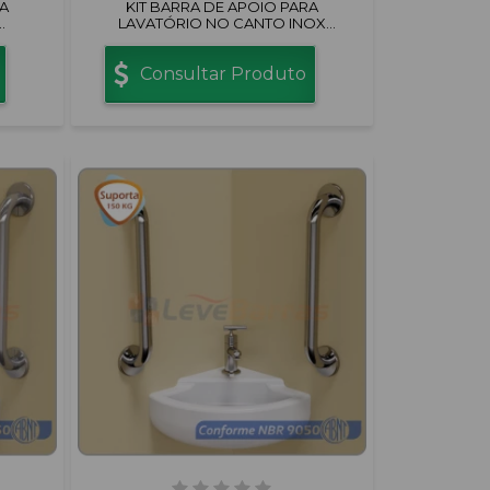
A
KIT BARRA DE APOIO PARA
LAVATÓRIO NO CANTO INOX
POLIDO
Consultar Produto