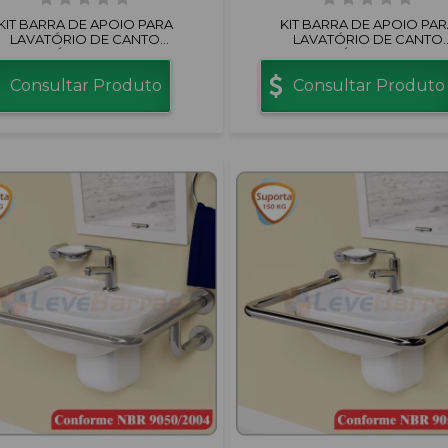
KIT BARRA DE APOIO PARA
KIT BARRA DE APOIO PAR
LAVATÓRIO DE CANTO
LAVATÓRIO DE CANTO
ALUMÍNIO BRANCO
ALUMÍNIO POLIDO
Consultar Produto
Consultar Produto