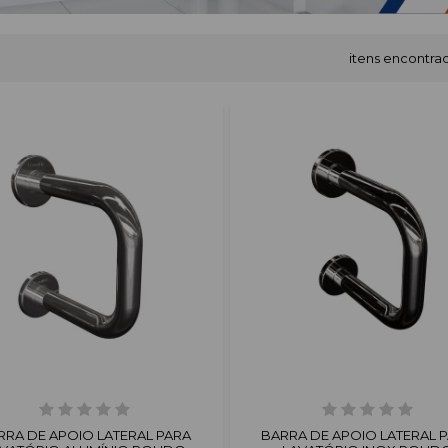
itens encontra
RRA DE APOIO LATERAL PARA
BARRA DE APOIO LATERAL 