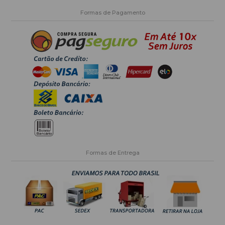
Formas de Pagamento
Formas de Entrega