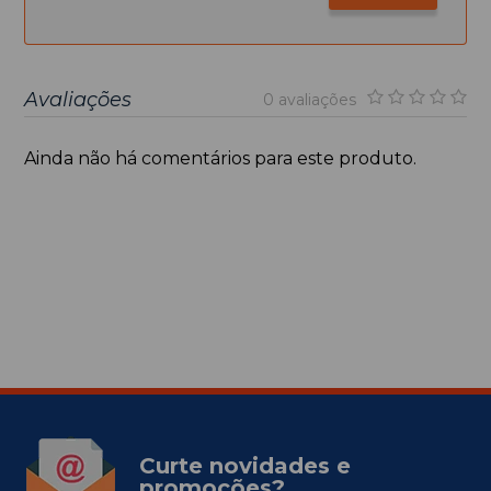
Avaliações
0 avaliações
Ainda não há comentários para este produto.
Curte novidades e
promoções?