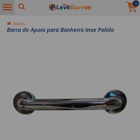
0
Início
Barra de Apoio para Banheiro Inox Polido