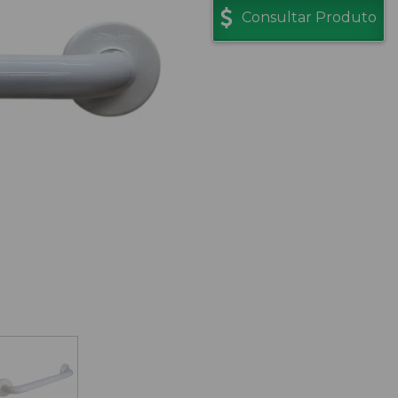
Consultar Produto