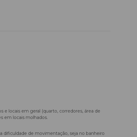
s e locais em geral (quarto, corredores, área de
ões em locais molhados.
a dificuldade de movimentação, seja no banheiro