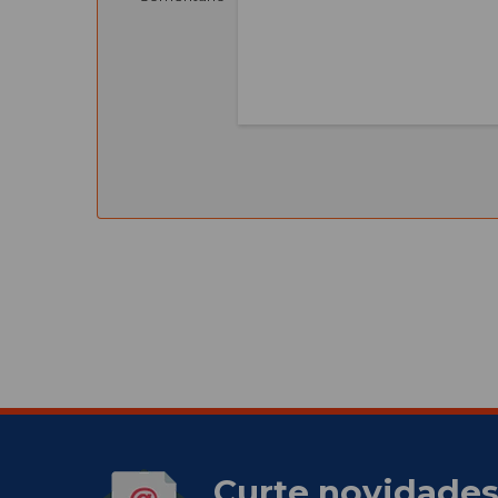
Curte novidades