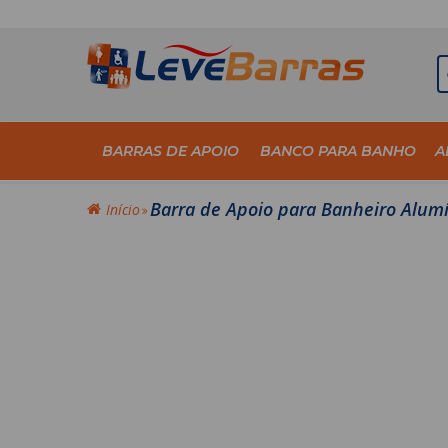
BARRAS DE APOIO
BANCO PARA BANHO
A
Barra de Apoio para Banheiro Alum
Início