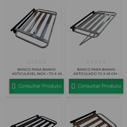
BANCO PARA BANHO
BANCO PARA BANHO
ARTICULÁVEL INOX – 70 X 45
ARTICULADO 70 X 45 CM -
CM
INOX COM PÉ
Consultar Produto
Consultar Produto