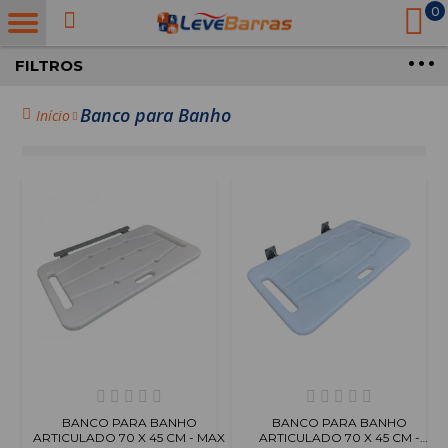
0
FILTROS
Banco para Banho
Início
BANCO PARA BANHO
BANCO PARA BANHO
ARTICULADO 70 X 45 CM - MAX
ARTICULADO 70 X 45 CM -