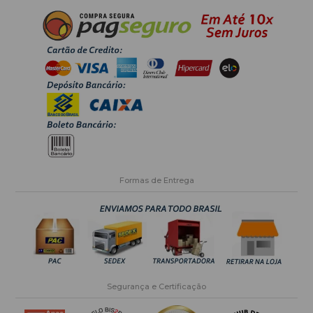
Formas de Entrega
Segurança e Certificação