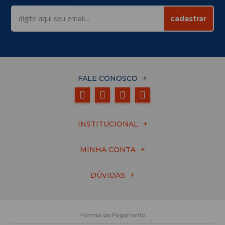
cadastrar
FALE CONOSCO
INSTITUCIONAL
MINHA CONTA
DÚVIDAS
Formas de Pagamento