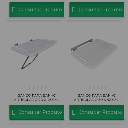
PRIME
Consultar Produto
Consultar Produto
BANCO PARA BANHO
BANCO PARA BANHO
ARTICULADO 70 X 45 CM -
ARTICULADO 50 X 42 CM -
PRIME COM PÉ
COMPACTO
Consultar Produto
Consultar Produto